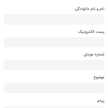
نام و نام خانوادگی
پست الکترونیک
شماره موبایل
موضوع
پیام