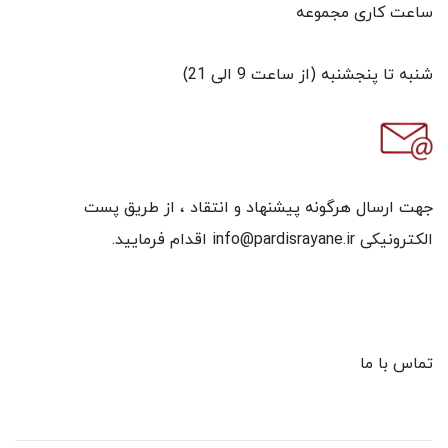
ساعت کاری مجموعه
شنبه تا پنجشنبه (از ساعت 9 الی 21)
جهت ارسال هرگونه پیشنهاد و انتقاد ، از طریق پست
الکترونیکی info@pardisrayane.ir اقدام فرمایید.
تماس با ما