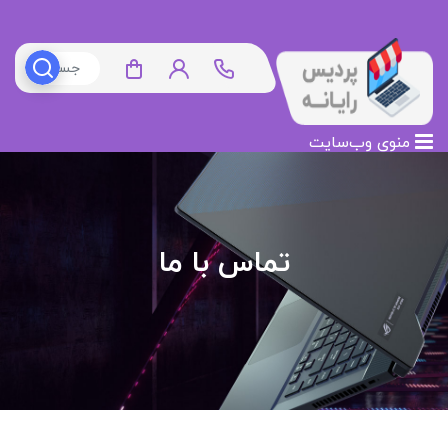
منوی وب‌سایت
تماس با ما