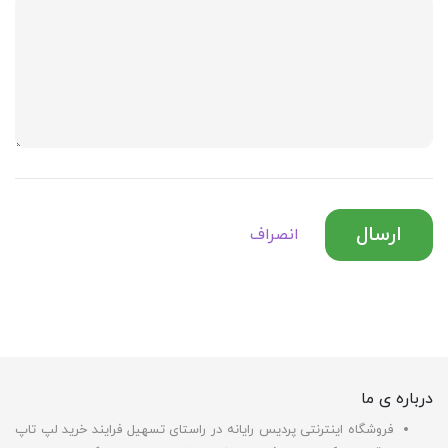
ارسال
انصراف
درباره ی ما
فروشگاه اینترنتی پردیس رایانه در راستای تسهیل فرایند خرید لپ تاپ