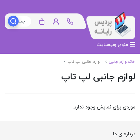
منوی وب‌سایت
خانه
لوازم جانبی
لوازم جانبی لپ تاپ
لوازم جانبی لپ تاپ
موردی برای نمایش وجود ندارد.
درباره ی ما