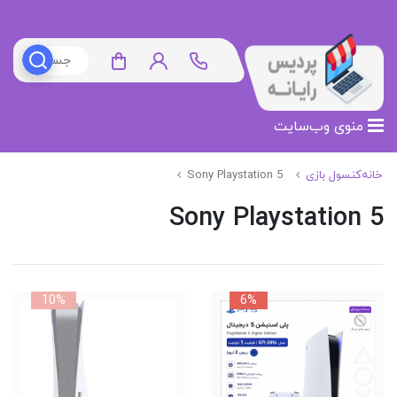
منوی وب‌سایت
خانه
کنسول بازی
Sony Playstation 5
Sony Playstation 5
10%
6%