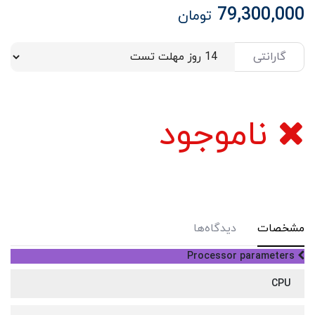
79,300,000
تومان
گارانتی
ناموجود
مشخصات
دیدگاه‌ها
Processor parameters
CPU