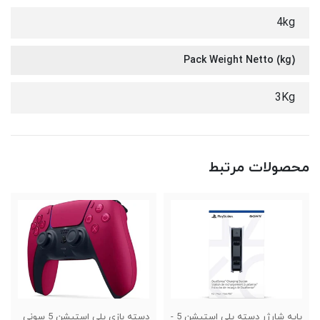
4kg
Pack Weight Netto (kg)
3Kg
محصولات مرتبط
پایه شارژر دسته پلی استیشن 5 -
دسته بازی پلی استیشن 5 سونی