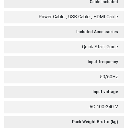
Cable Included
Power Cable , USB Cable , HDMI Cable
Included Accessories
Quick Start Guide
Input frequency
50/60Hz
Input voltage
AC 100-240 V
Pack Weight Brutto (kg)