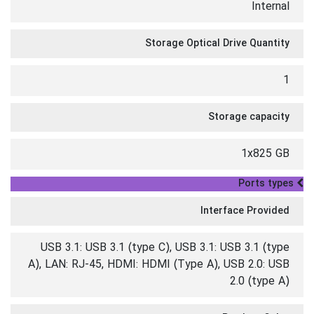
Internal
Storage Optical Drive Quantity
1
Storage capacity
1x825 GB
Ports types
Interface Provided
USB 3.1: USB 3.1 (type C), USB 3.1: USB 3.1 (type
A), LAN: RJ-45, HDMI: HDMI (Type A), USB 2.0: USB
2.0 (type A)