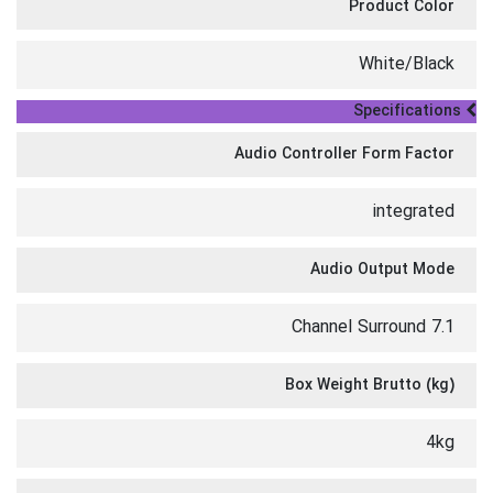
Product Color
White/Black
Specifications
Audio Controller Form Factor
integrated
Audio Output Mode
7.1 Channel Surround
Box Weight Brutto (kg)
4kg