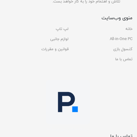
تلاش و اهتمام خود را به کار خواهد بست.
منوی وب‌سایت
خانه
لپ تاپ
All-in-One PC
لوازم جانبی
کنسول بازی
قوانین و مقررات
تماس با ما
تماس با ما