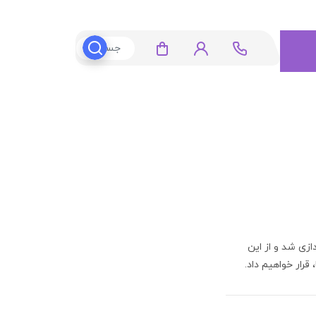
ازی شد و از این
رار خواهیم داد.