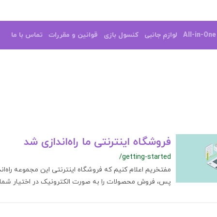
All-in-On
لوازم جانبی
کنسول بازی
قوانین و مقررات
تماس با ما
فروشگاه اینترنتی ما راه‌اندازی شد
/getting-started
مفتخریم اعلام کنیم که فروشگاه اینترنتی این مجموعه راه‌اند
پس، فروش محصولات را به صورت الکترونیک در اختیار شما، ق