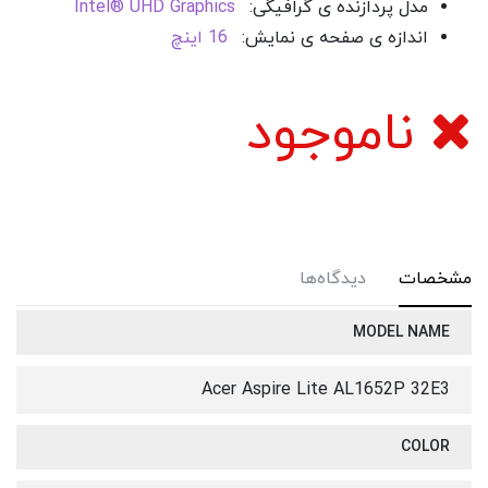
مدل پردازنده ی گرافیگی:
Intel® UHD Graphics
اندازه ی صفحه ی نمایش:
16 اینچ
ناموجود
مشخصات
دیدگاه‌ها
MODEL NAME
Acer Aspire Lite AL1652P 32E3
COLOR