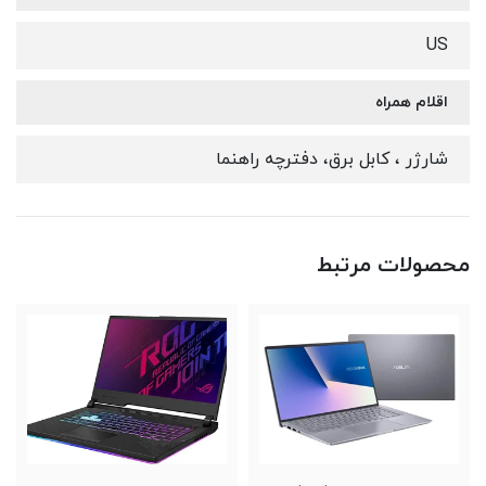
US
اقلام همراه
شارژر ، کابل برق، دفترچه راهنما
محصولات مرتبط