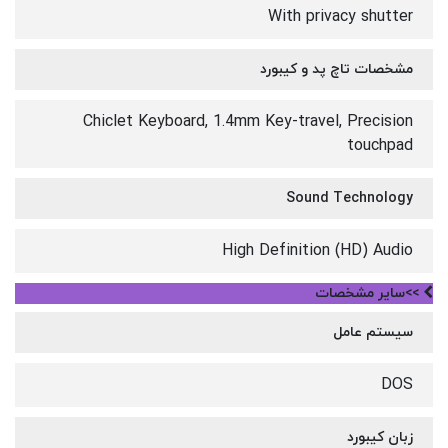
With privacy shutter
مشخصات تاچ پد و کیبورد
Chiclet Keyboard, 1.4mm Key-travel, Precision
touchpad
Sound Technology
High Definition (HD) Audio
>>سایر مشخصات
سیستم عامل
DOS
زبان کیبورد