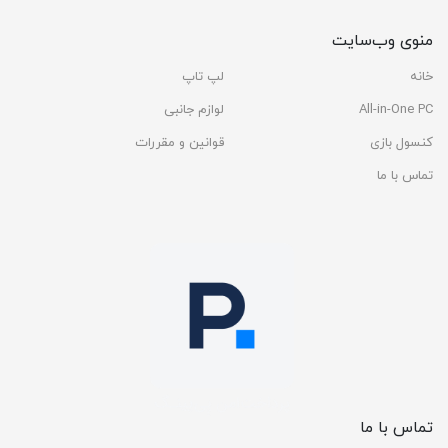
منوی وب‌سایت
خانه
لپ تاپ
All-in-One PC
لوازم جانبی
کنسول بازی
قوانین و مقررات
تماس با ما
تماس با ما