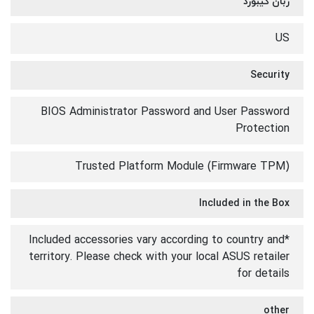
زبان کیبورد
US
Security
BIOS Administrator Password and User Password
Protection
Trusted Platform Module (Firmware TPM)
Included in the Box
*Included accessories vary according to country and
territory. Please check with your local ASUS retailer
for details
other