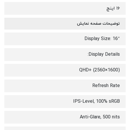
۱۶ اینچ
توضیحات صفحه نمایش
Display Size: 16″
Display Details:
QHD+ (2560×1600)
Refresh Rate
IPS-Level, 100% sRGB
Anti-Glare, 500 nits