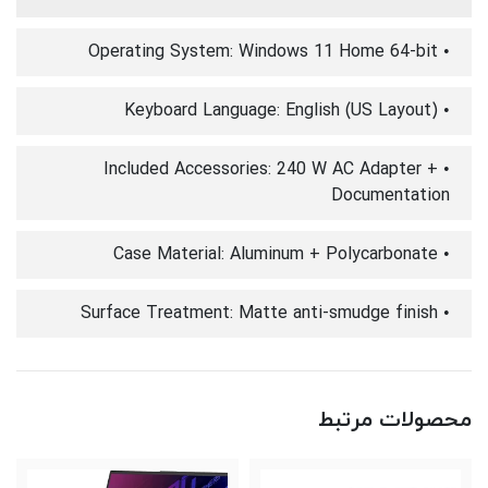
• Operating System: Windows 11 Home 64-bit
• Keyboard Language: English (US Layout)
• Included Accessories: 240 W AC Adapter +
Documentation
• Case Material: Aluminum + Polycarbonate
• Surface Treatment: Matte anti-smudge finish
محصولات مرتبط