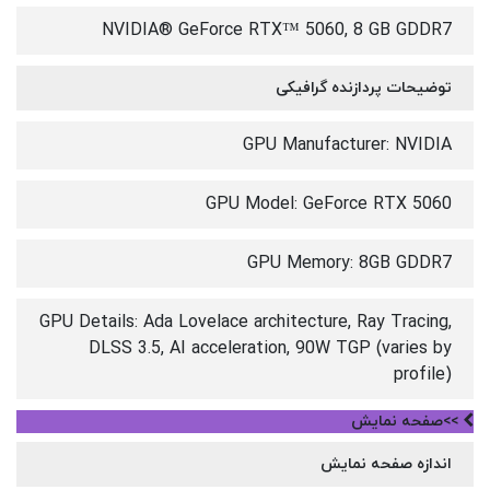
NVIDIA® GeForce RTX™ 5060, 8 GB GDDR7
توضیحات پردازنده گرافیکی
GPU Manufacturer: NVIDIA
GPU Model: GeForce RTX 5060
GPU Memory: 8GB GDDR7
GPU Details: Ada Lovelace architecture, Ray Tracing,
DLSS 3.5, AI acceleration, 90W TGP (varies by
profile)
>>صفحه نمایش
اندازه صفحه نمایش