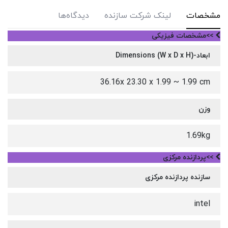
مشخصات
لینک شرکت سازنده
دیدگاه‌ها
>>مشخصات فیزیکی
ابعاد-Dimensions (W x D x H)
36.16x 23.30 x 1.99 ~ 1.99 cm
وزن
1.69kg
>>پردازنده مرکزی
سازنده پردازنده مرکزی
intel