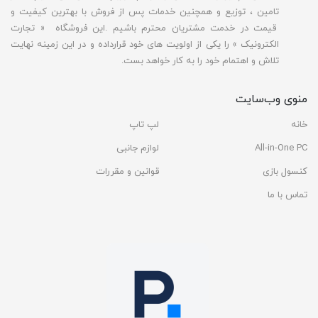
تامین ، توزیع و همچنین خدمات پس از فروش با بهترین کیفیت و
قیمت در خدمت مشتریان محترم باشیم .این فروشگاه « تجارت
الکترونیک » را یکی از اولویت های خود قرارداده و در این زمینه نهایت
تلاش و اهتمام خود را به کار خواهد بست.
منوی وب‌سایت
خانه
لپ تاپ
All-in-One PC
لوازم جانبی
کنسول بازی
قوانین و مقررات
تماس با ما