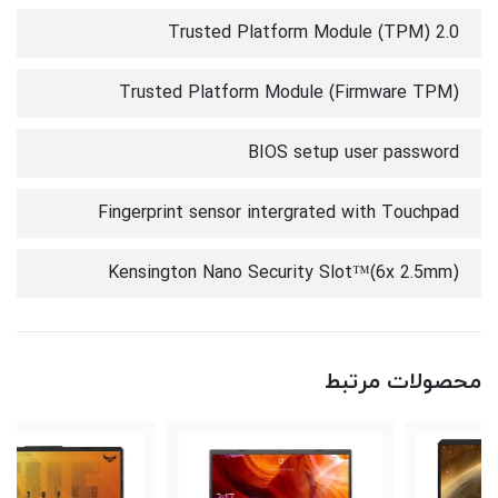
Trusted Platform Module (TPM) 2.0
Trusted Platform Module (Firmware TPM)
BIOS setup user password
Fingerprint sensor intergrated with Touchpad
Kensington Nano Security Slot™(6x 2.5mm)
محصولات مرتبط