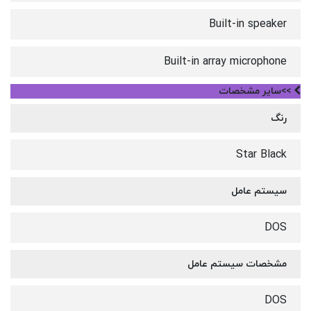
Built-in speaker
Built-in array microphone
>>سایر مشخصات
رنگ
Star Black
سیستم عامل
DOS
مشخصات سیستم عامل
DOS