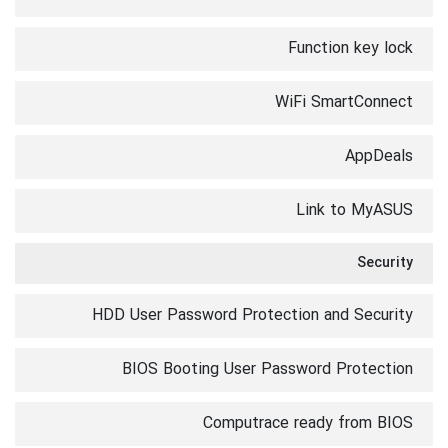
Function key lock
WiFi SmartConnect
AppDeals
Link to MyASUS
Security
HDD User Password Protection and Security
BIOS Booting User Password Protection
Computrace ready from BIOS