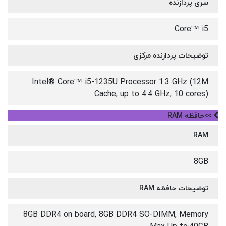
سری پردازنده
Core™ i5
توضیحات پردازنده مرکزی
Intel® Core™ i5-1235U Processor 1.3 GHz (12M
Cache, up to 4.4 GHz, 10 cores)
>>حافظه RAM
RAM
8GB
توضیحات حافظه RAM
8GB DDR4 on board, 8GB DDR4 SO-DIMM, Memory