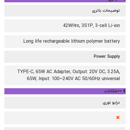
توضیحات باتری
42WHrs, 3S1P, 3-cell Li-ion
Long life rechargeable lithium polymer battery.
Power Supply
TYPE-C, 65W AC Adapter, Output: 20V DC, 3.25A,
65W, Input: 100~240V AC 50/60Hz universal
>>امکانات
درایو نوری