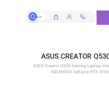
ASUS Creator Q530 Gaming Laptop, Int
SSD,NVIDIA GeForce RTX 3050 6