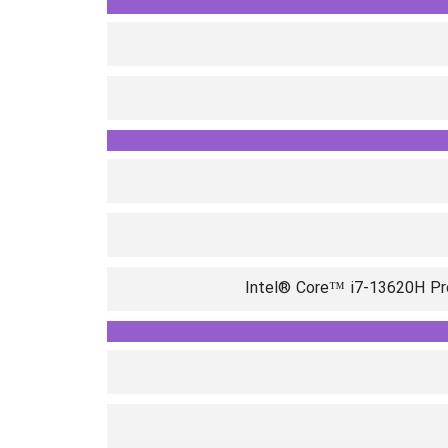
Intel® Core™ i7-13620H Pro