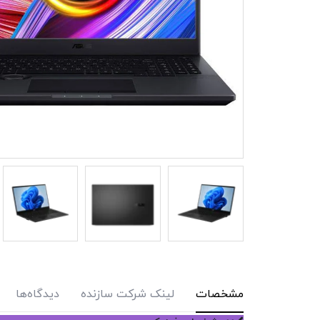
مشخصات
لینک شرکت سازنده
دیدگاه‌ها