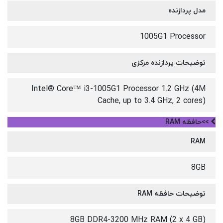
مدل پردازنده
1005G1 Processor
توضیحات پردازنده مرکزی
Intel® Core™ i3-1005G1 Processor 1.2 GHz (4M
Cache, up to 3.4 GHz, 2 cores)
>>حافظه RAM
RAM
8GB
توضیحات حافظه RAM
8GB DDR4-3200 MHz RAM (2 x 4 GB)