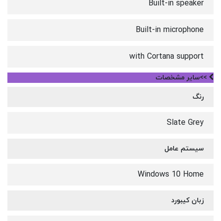
Built-in speaker
Built-in microphone
with Cortana support
>>سایر مشخصات
رنگ
Slate Grey
سیستم عامل
Windows 10 Home
زبان کیبورد