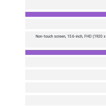
Non-touch screen, 15.6-inch, FHD (1920 x 