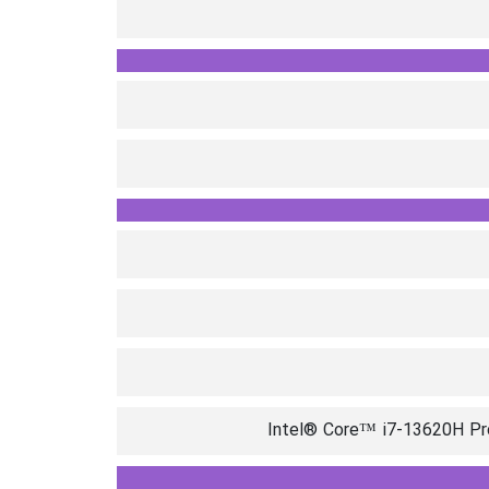
Intel® Core™ i7-13620H Pro