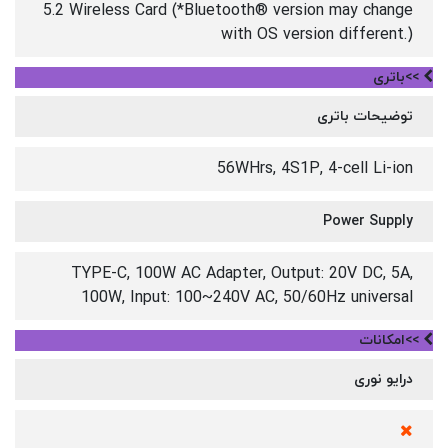
5.2 Wireless Card (*Bluetooth® version may change
with OS version different.)
>>باتری
توضیحات باتری
56WHrs, 4S1P, 4-cell Li-ion
Power Supply
TYPE-C, 100W AC Adapter, Output: 20V DC, 5A,
100W, Input: 100~240V AC, 50/60Hz universal
>>امکانات
درایو نوری