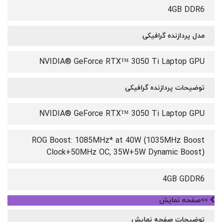
4GB DDR6
مدل پردازنده گرافیکی
NVIDIA® GeForce RTX™ 3050 Ti Laptop GPU
توضیحات پردازنده گرافیکی
NVIDIA® GeForce RTX™ 3050 Ti Laptop GPU
ROG Boost: 1085MHz* at 40W (1035MHz Boost
Clock+50MHz OC, 35W+5W Dynamic Boost)
4GB GDDR6
>>صفحه نمایش
توضیحات صفحه نمایش