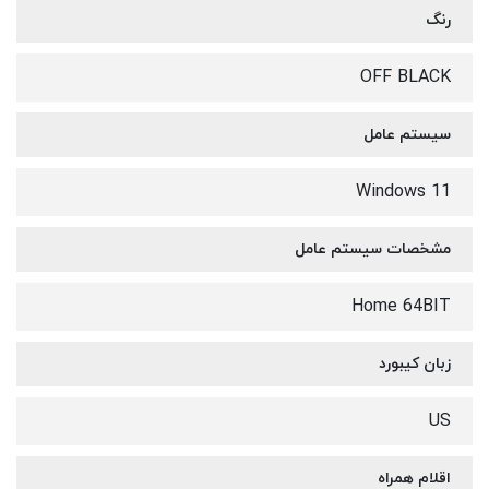
رنگ
OFF BLACK
سیستم عامل
Windows 11
مشخصات سیستم عامل
Home 64BIT
زبان کیبورد
US
اقلام همراه