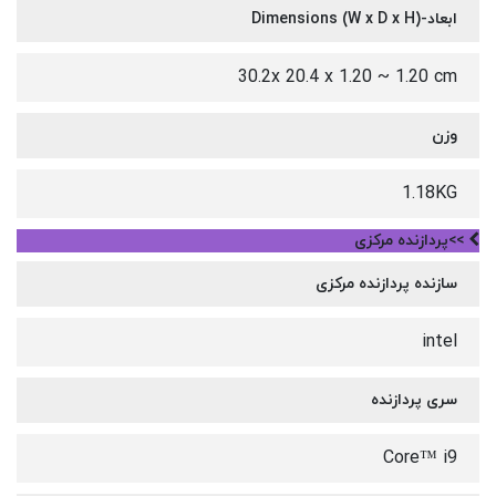
ابعاد-Dimensions (W x D x H)
30.2x 20.4 x 1.20 ~ 1.20 cm
وزن
1.18KG
>>پردازنده مرکزی
سازنده پردازنده مرکزی
intel
سری پردازنده
Core™ i9