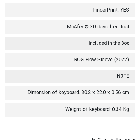
FingerPrint: YES
McAfee® 30 days free trial
Included in the Box
ROG Flow Sleeve (2022)
NOTE
Dimension of keyboard: 30.2 x 22.0 x 0.56 cm
Weight of keyboard: 0.34 Kg