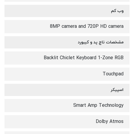
وب کم
8MP camera and 720P HD camera
مشخصات تاچ پد و کیبورد
Backlit Chiclet Keyboard 1-Zone RGB
Touchpad
اسپیکر
Smart Amp Technology
Dolby Atmos