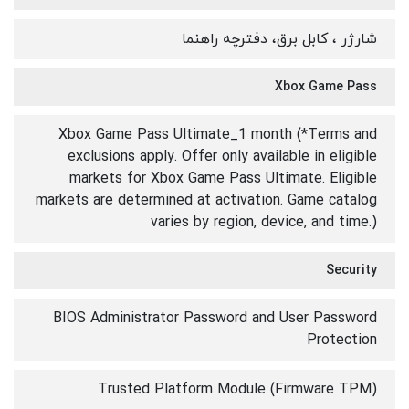
شارژر ، کابل برق، دفترچه راهنما
Xbox Game Pass
Xbox Game Pass Ultimate_1 month (*Terms and
exclusions apply. Offer only available in eligible
markets for Xbox Game Pass Ultimate. Eligible
markets are determined at activation. Game catalog
varies by region, device, and time.)
Security
BIOS Administrator Password and User Password
Protection
Trusted Platform Module (Firmware TPM)