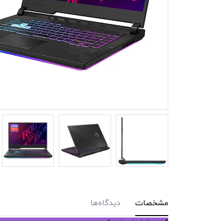
مشخصات
دیدگاه‌ها