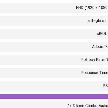
FHD (1920 x 1080)
anti-glare d
sRGB:
Adobe: 7
Refresh Rate: 
Response Time
IPS
1x 3.5mm Combo Audio