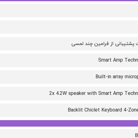
 پشتیبانی از فرامین چند لمسی
Smart Amp Techn
Built-in array micr
2x 4.2W speaker with Smart Amp Techn
Backlit Chiclet Keyboard 4-Zo
B