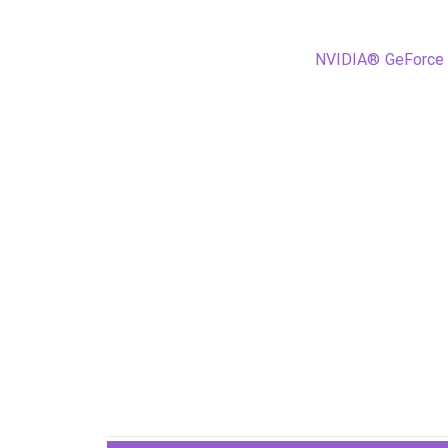
NVIDIA® GeForce