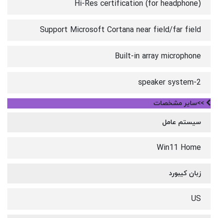
Hi-Res certification (for headphone)
Support Microsoft Cortana near field/far field
Built-in array microphone
2-speaker system
>>سایر مشخصات
سیستم عامل
Win11 Home
زبان کیبورد
US