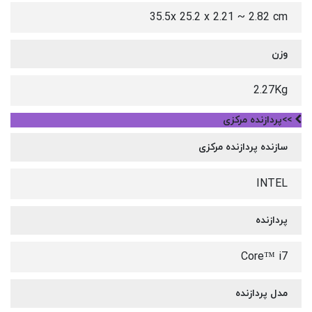
35.5x 25.2 x 2.21 ~ 2.82 cm
وزن
2.27Kg
>>پردازنده مرکزی
سازنده پردازنده مرکزی
INTEL
پردازنده
Core™ i7
مدل پردازنده