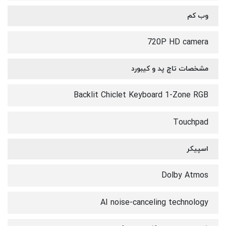
وب کم
720P HD camera
مشخصات تاچ پد و کیبورد
Backlit Chiclet Keyboard 1-Zone RGB
Touchpad
اسپیکر
Dolby Atmos
AI noise-canceling technology