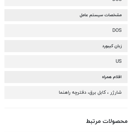
مشخصات سیستم عامل
DOS
زبان کیبورد
US
اقلام همراه
شارژر ، کابل برق، دفترچه راهنما
محصولات مرتبط