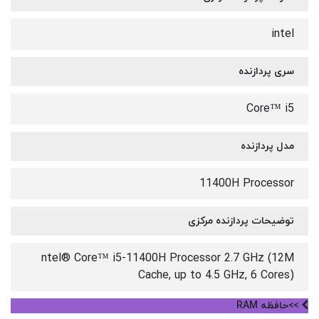
intel
سری پردازنده
Core™ i5
مدل پردازنده
11400H Processor
توضیحات پردازنده مرکزی
ntel® Core™ i5-11400H Processor 2.7 GHz (12M
Cache, up to 4.5 GHz, 6 Cores)
>>حافظه RAM