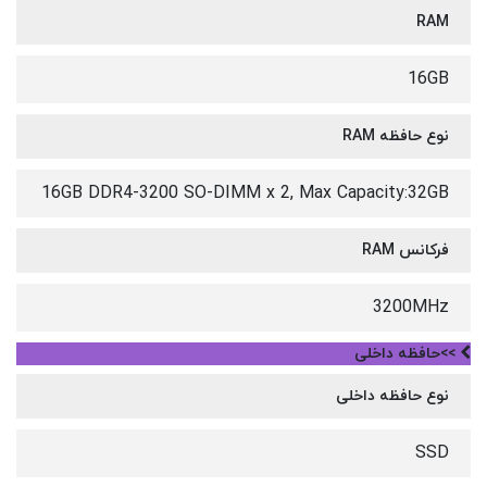
RAM
16GB
نوع حافظه RAM
16GB DDR4-3200 SO-DIMM x 2, Max Capacity:32GB
فرکانس RAM
3200MHz
>>حافظه داخلی
نوع حافظه داخلی
SSD