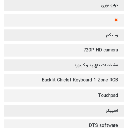
درایو نوری
وب کم
720P HD camera
مشخصات تاچ پد و کیبورد
Backlit Chiclet Keyboard 1-Zone RGB
Touchpad
اسپیکر
DTS software