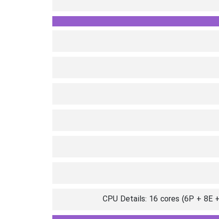
CPU Details: 16 cores (6P + 8E 