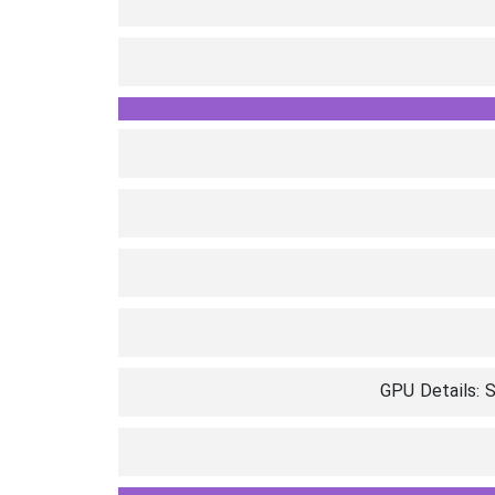
GPU Details: S