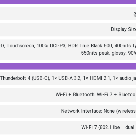
Display Siz
, Touchscreen, 100% DCI-P3, HDR True Black 600, 400nits ty
550nits peak, glossy, 9
Wi-Fi + Bluetooth: Wi-Fi 7 + Bluetoo
Network Interface: None (wireless
Wi-Fi 7 (802.11be – dual