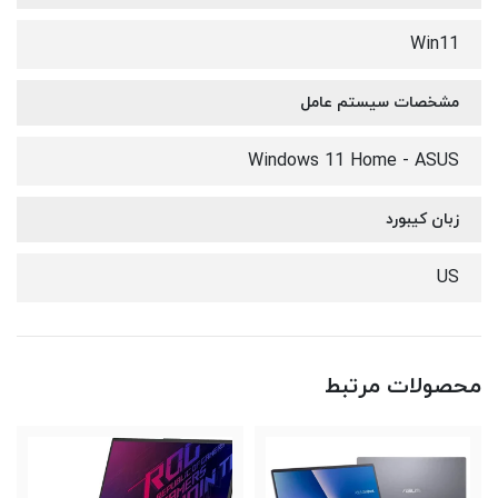
Win11
مشخصات سیستم عامل
Windows 11 Home - ASUS
زبان کیبورد
US
محصولات مرتبط