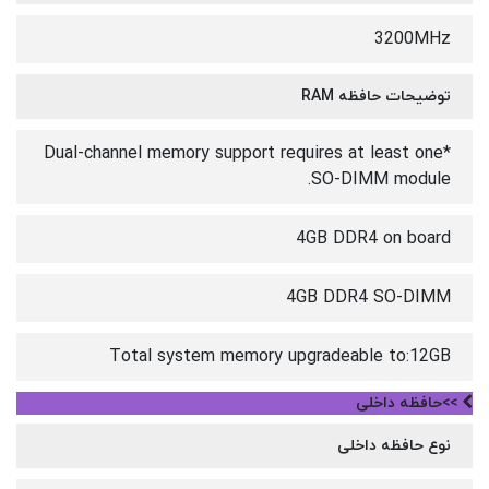
3200MHz
توضیحات حافظه RAM
*Dual-channel memory support requires at least one
SO-DIMM module.
4GB DDR4 on board
4GB DDR4 SO-DIMM
Total system memory upgradeable to:12GB
>>حافظه داخلی
نوع حافظه داخلی