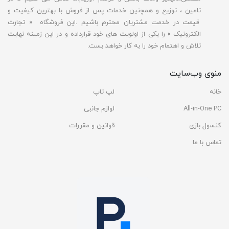
تامین ، توزیع و همچنین خدمات پس از فروش با بهترین کیفیت و
قیمت در خدمت مشتریان محترم باشیم .این فروشگاه « تجارت
الکترونیک » را یکی از اولویت های خود قرارداده و در این زمینه نهایت
تلاش و اهتمام خود را به کار خواهد بست.
منوی وب‌سایت
خانه
لپ تاپ
All-in-One PC
لوازم جانبی
کنسول بازی
قوانین و مقررات
تماس با ما