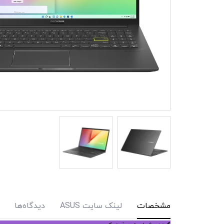
مشخصات
لینک سایت ASUS
دیدگاه‌ها