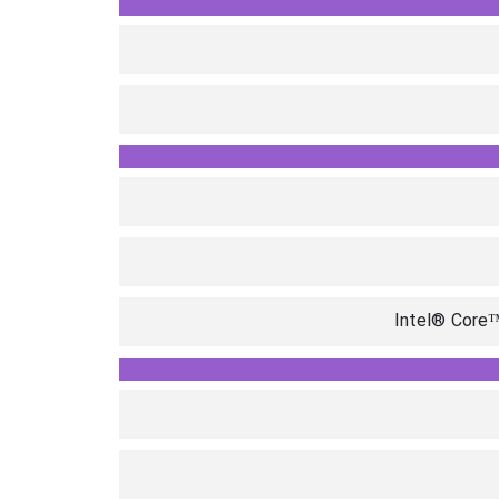
Intel® Core™