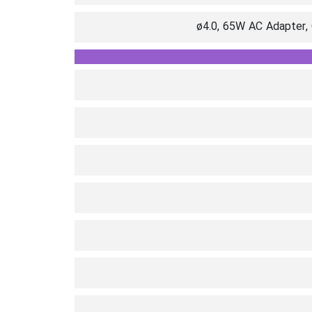
ø4.0, 65W AC Adapter,