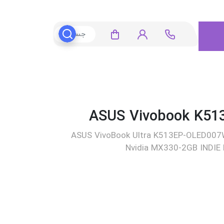
ASUS VivoBook Ultra K513EP-OLED007
Nvidia MX330-2GB INDIE