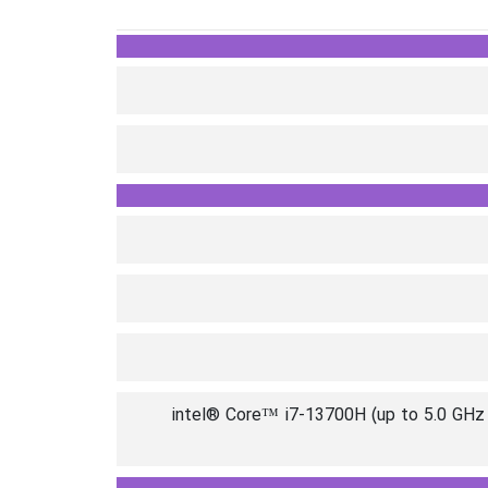
intel® Core™ i7-13700H (up to 5.0 GHz 