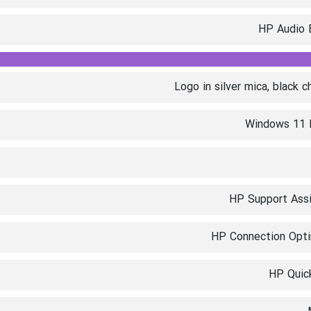
HP Audio 
Logo in silver mica, black 
Windows 11
HP Support Assi
HP Connection Opti
HP Quic