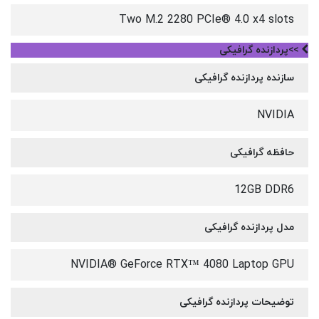
Two M.2 2280 PCIe® 4.0 x4 slots
>>پردازنده گرافیکی
سازنده پردازنده گرافیکی
NVIDIA
حافظه گرافیکی
12GB DDR6
مدل پردازنده گرافیکی
NVIDIA® GeForce RTX™ 4080 Laptop GPU
توضیحات پردازنده گرافیکی