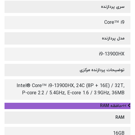
سری پردازنده
Core™ i9
مدل پردازنده
i9-13900HX
توضیحات پردازنده مرکزی
Intel® Core™ i9-13900HX, 24C (8P + 16E) / 32T,
P-core 2.2 / 5.4GHz, E-core 1.6 / 3.9GHz, 36MB
>>حافظه RAM
RAM
16GB