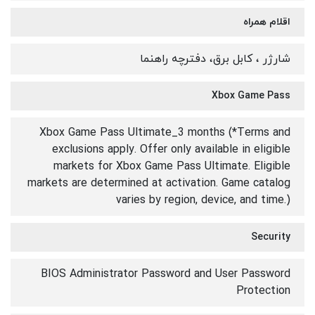
اقلام همراه
شارژر ، کابل برق، دفترچه راهنما
Xbox Game Pass
Xbox Game Pass Ultimate_3 months (*Terms and
exclusions apply. Offer only available in eligible
markets for Xbox Game Pass Ultimate. Eligible
markets are determined at activation. Game catalog
varies by region, device, and time.)
Security
BIOS Administrator Password and User Password
Protection