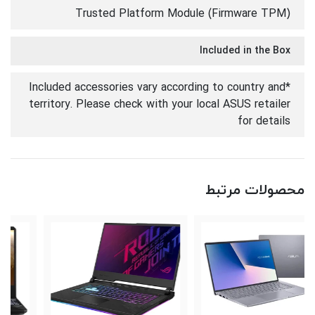
Trusted Platform Module (Firmware TPM)
Included in the Box
*Included accessories vary according to country and
territory. Please check with your local ASUS retailer
for details
محصولات مرتبط