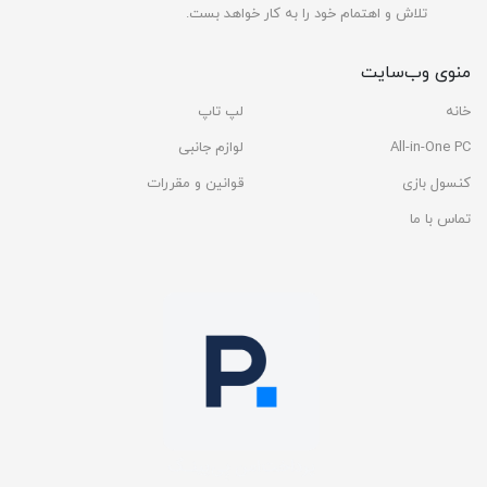
تلاش و اهتمام خود را به کار خواهد بست.
منوی وب‌سایت
خانه
لپ تاپ
All-in-One PC
لوازم جانبی
کنسول بازی
قوانین و مقررات
تماس با ما