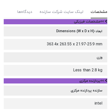
مشخصات
لینک سایت شرکت سازنده
دیدگاه‌ها
>>مشخصات فیزیکی
ابعاد-Dimensions (W x D x H)
363.4x 263.55 x 21.97-25.9 mm
وزن
Less than 2.8 kg
>>پردازنده مرکزی
سازنده پردازنده مرکزی
intel