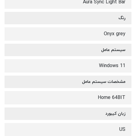
Aura Sync Light Bar
رنگ
Onyx grey
سیستم عامل
Windows 11
مشخصات سیستم عامل
Home 64BIT
زبان کیبورد
US