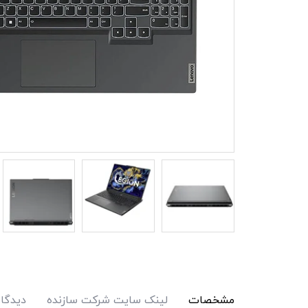
مشخصات
لینک سایت شرکت سازنده
دیدگاه