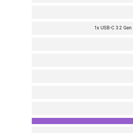
1x USB-C 3.2 Gen 