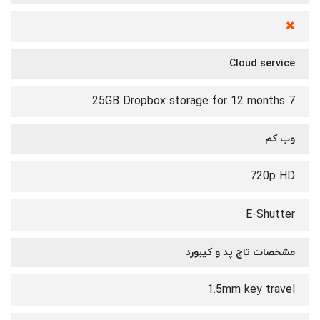
Cloud service
25GB Dropbox storage for 12 months 7
وب کم
720p HD
E-Shutter
مشخصات تاچ پد و کیبورد
1.5mm key travel