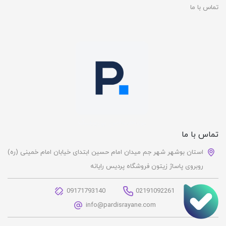
تماس با ما
تماس با ما
استان بوشهر شهر جم میدان امام حسین ابتدای خیابان امام خمینی (ره)
روبروی پاساژ زیتون فروشگاه پردیس رایانه
09171793140
02191092261
info@pardisrayane.com