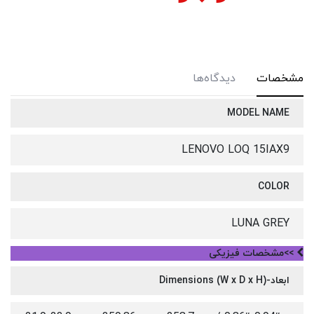
مشخصات
دیدگاه‌ها
MODEL NAME
LENOVO LOQ 15IAX9
COLOR
LUNA GREY
>>مشخصات فیزیکی
ابعاد-Dimensions (W x D x H)