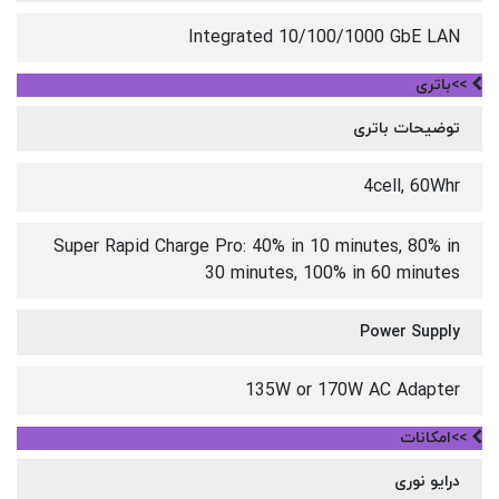
Integrated 10/100/1000 GbE LAN
>>باتری
توضیحات باتری
4cell, 60Whr
Super Rapid Charge Pro: 40% in 10 minutes, 80% in
30 minutes, 100% in 60 minutes
Power Supply
135W or 170W AC Adapter
>>امکانات
درایو نوری