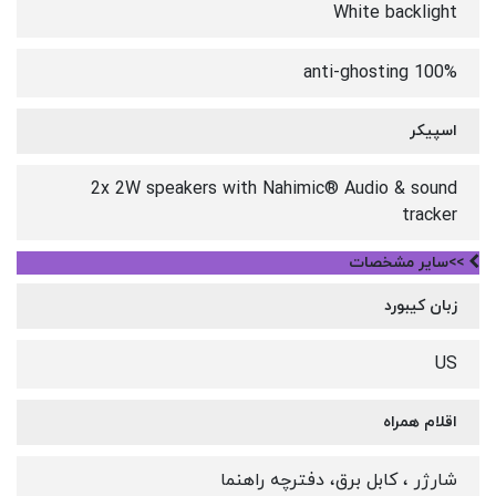
White backlight
100% anti-ghosting
اسپیکر
2x 2W speakers with Nahimic® Audio & sound
tracker
>>سایر مشخصات
زبان کیبورد
US
اقلام همراه
شارژر ، کابل برق، دفترچه راهنما