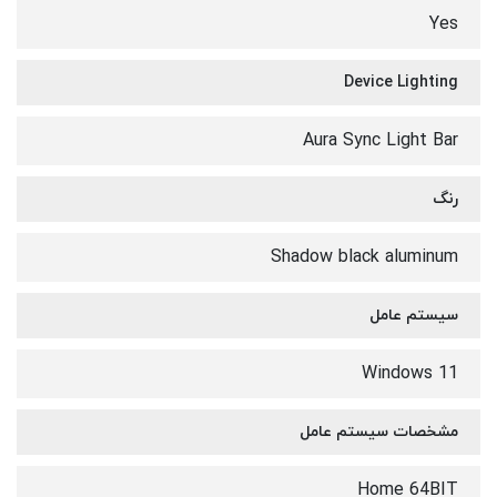
Yes
Device Lighting
Aura Sync Light Bar
رنگ
Shadow black aluminum
سیستم عامل
Windows 11
مشخصات سیستم عامل
Home 64BIT