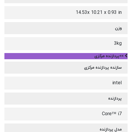
14.53x 10.21 x 0.93 in
وزن
3kg
>>پردازنده مرکزی
سازنده پردازنده مرکزی
intel
پردازنده
Core™ i7
مدل پردازنده