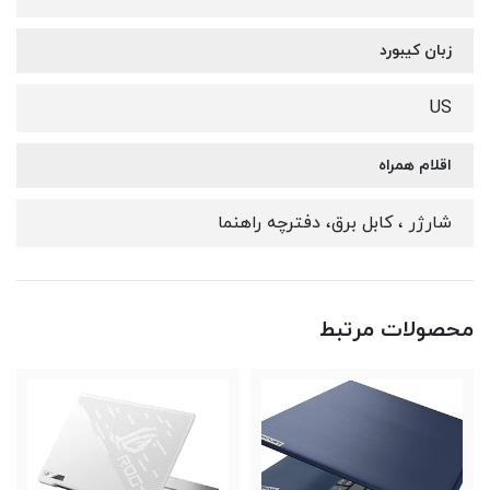
زبان کیبورد
US
اقلام همراه
شارژر ، کابل برق، دفترچه راهنما
محصولات مرتبط