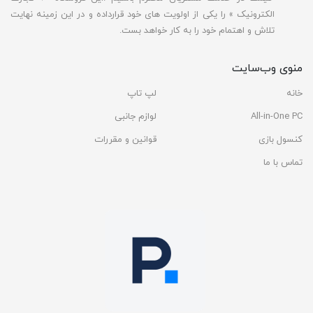
الکترونیک » را یکی از اولویت های خود قرارداده و در این زمینه نهایت
تلاش و اهتمام خود را به کار خواهد بست.
منوی وب‌سایت
خانه
لپ تاپ
All-in-One PC
لوازم جانبی
کنسول بازی
قوانین و مقررات
تماس با ما