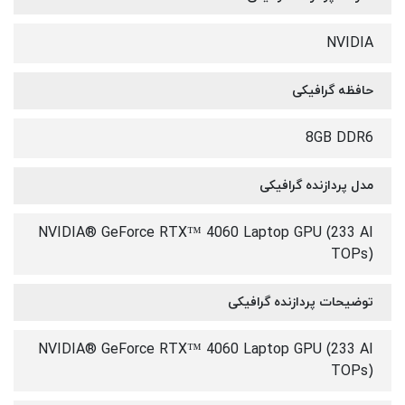
NVIDIA
حافظه گرافیکی
8GB DDR6
مدل پردازنده گرافیکی
NVIDIA® GeForce RTX™ 4060 Laptop GPU (233 AI
TOPs)
توضیحات پردازنده گرافیکی
NVIDIA® GeForce RTX™ 4060 Laptop GPU (233 AI
TOPs)