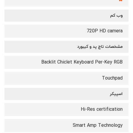
وب کم
720P HD camera
مشخصات تاچ پد و کیبورد
Backlit Chiclet Keyboard Per-Key RGB
Touchpad
اسپیکر
Hi-Res certification
Smart Amp Technology