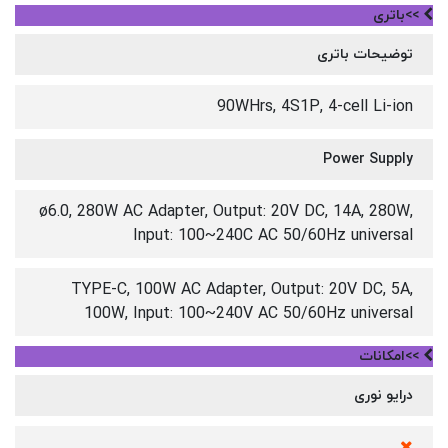
>>باتری
توضیحات باتری
90WHrs, 4S1P, 4-cell Li-ion
Power Supply
ø6.0, 280W AC Adapter, Output: 20V DC, 14A, 280W,
Input: 100~240C AC 50/60Hz universal
TYPE-C, 100W AC Adapter, Output: 20V DC, 5A,
100W, Input: 100~240V AC 50/60Hz universal
>>امکانات
درایو نوری