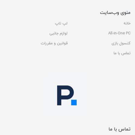
منوی وب‌سایت
خانه
لپ تاپ
All-in-One PC
لوازم جانبی
کنسول بازی
قوانین و مقررات
تماس با ما
تماس با ما