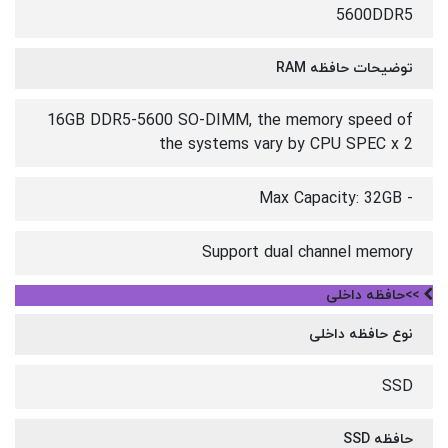
5600DDR5
توضیحات حافظه RAM
16GB DDR5-5600 SO-DIMM, the memory speed of
the systems vary by CPU SPEC x 2
- Max Capacity: 32GB
Support dual channel memory
>>حافظه داخلی
نوع حافظه داخلی
SSD
حافظه SSD