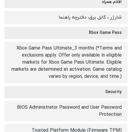
اقلام همراه
شارژر ، کابل برق، دفترچه راهنما
Xbox Game Pass
Xbox Game Pass Ultimate_3 months (*Terms and
exclusions apply. Offer only available in eligible
markets for Xbox Game Pass Ultimate. Eligible
markets are determined at activation. Game catalog
varies by region, device, and time.)
Security
BIOS Administrator Password and User Password
Protection
Trusted Platform Module (Firmware TPM)