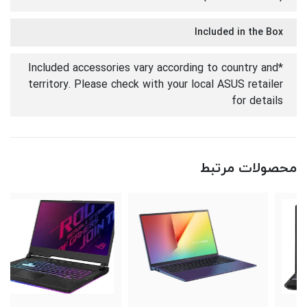
Included in the Box
*Included accessories vary according to country and
territory. Please check with your local ASUS retailer
for details
محصولات مرتبط