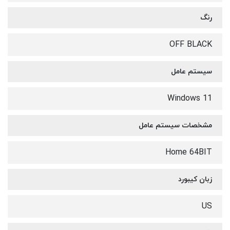
رنگ
OFF BLACK
سیستم عامل
Windows 11
مشخصات سیستم عامل
Home 64BIT
زبان کیبورد
US