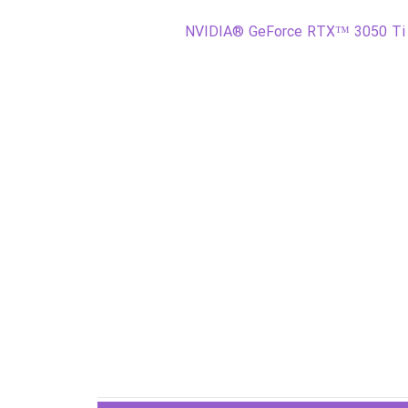
NVIDIA® GeForce RTX™ 3050 Ti