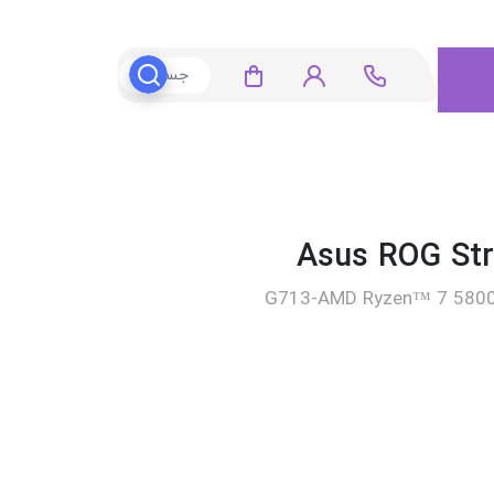
G713-AMD Ryzen™ 7 5800