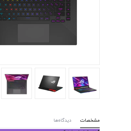
مشخصات
دیدگاه‌ها