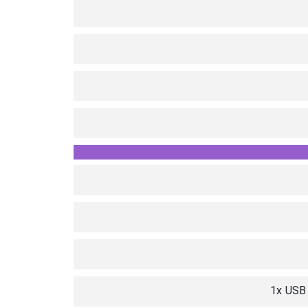
1x USB 