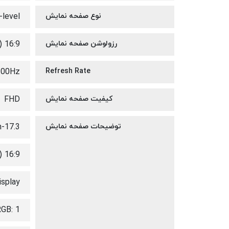
نوع صفحه نمایش
-level
رزولوشن صفحه نمایش
 16:9
300Hz
Refresh Rate
کیفیت صفحه نمایش
FHD
توضیحات صفحه نمایش
17.3-inch
 16:9
isplay
GB: 1