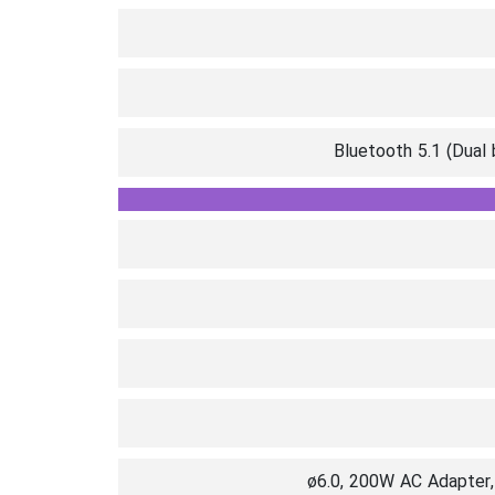
Bluetooth 5.1 (Dual
ø6.0, 200W AC Adapter,