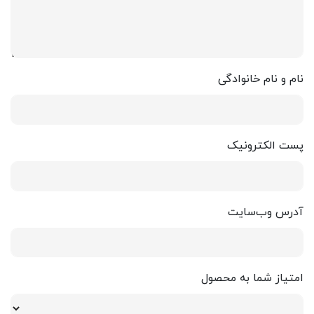
نام و نام خانوادگی
پست الکترونیک
آدرس وب‌سایت
امتیاز شما به محصول