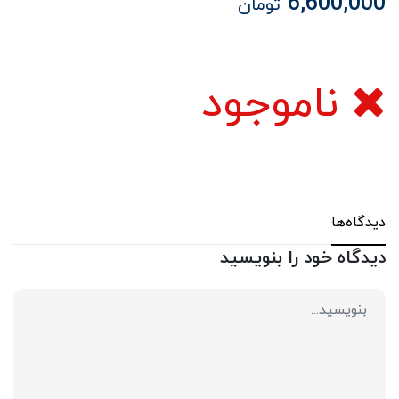
6,600,000
تومان
ناموجود
دیدگاه‌ها
دیدگاه خود را بنویسید