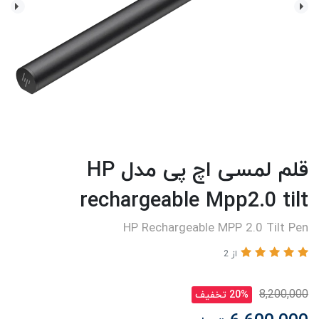
قلم لمسی اچ پی مدل HP
rechargeable Mpp2.0 tilt
HP Rechargeable MPP 2.0 Tilt Pen
از 2
8,200,000
20% تخفیف