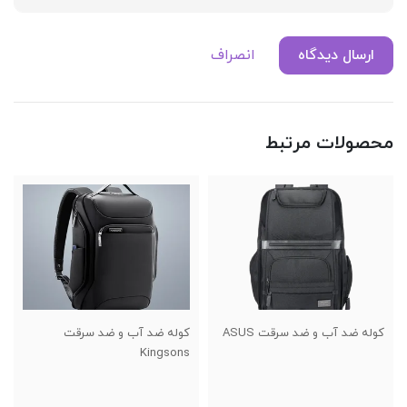
ارسال دیدگاه
انصراف
محصولات مرتبط
کوله ضد آب و ضد سرقت ASUS
کوله ضد آب و ضد سرقت
Kingsons