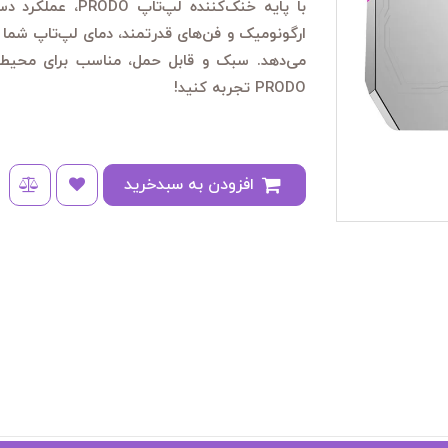
با پایه خنک‌کننده
ارگونومیک و فن‌های قدرتمند، دمای لپ‌تاپ شما را
می‌دهد. سبک و قابل حمل، مناسب برای محیط کار 
PRODO تجربه کنید!
افزودن به سبدخرید