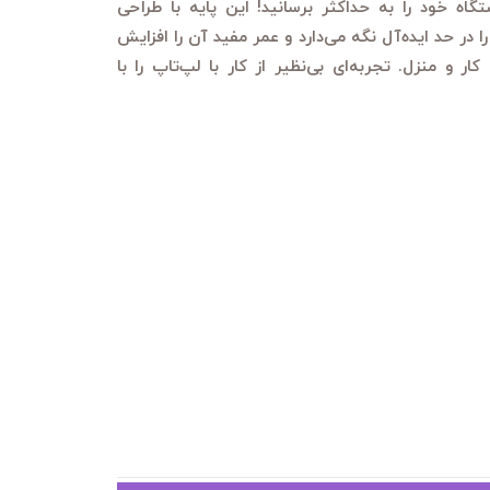
 لپ‌تاپ PRODO، عملکرد دستگاه خود را به حداکثر برسانید! این پایه با طراحی
 در حد ایده‌آل نگه می‌دارد و عمر مفید آن را افزایش
و منزل. تجربه‌ای بی‌نظیر از کار با لپ‌تاپ را با