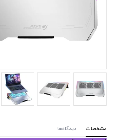
مشخصات
دیدگاه‌ها