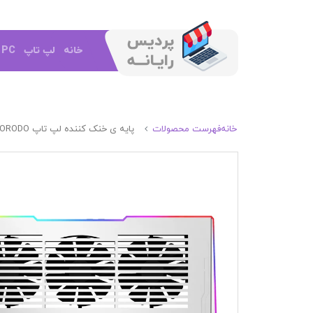
خانه
لپ تاپ
e PC
خانه
فهرست محصولات
پایه ی خنک کننده لپ تاپ PORODO