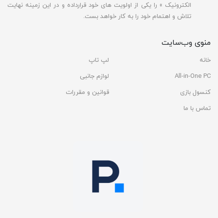
الکترونیک » را یکی از اولویت های خود قرارداده و در این زمینه نهایت
تلاش و اهتمام خود را به کار خواهد بست.
منوی وب‌سایت
خانه
لپ تاپ
All-in-One PC
لوازم جانبی
کنسول بازی
قوانین و مقررات
تماس با ما