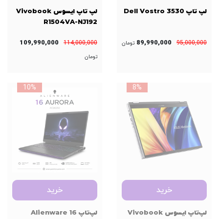
لپ تاپ Dell Vostro 3530
لپ تاپ ایسوس Vivobook
R1504VA-NJ192
109,990,000
89,990,000
114,000,000
95,000,000
تومان
تومان
10%
8%
خرید
خرید
لپ‌تاپ ایسوس Vivobook
لپ‌تاپ Alienware 16